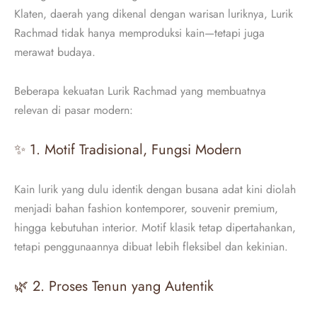
Klaten, daerah yang dikenal dengan warisan luriknya, Lurik
Rachmad tidak hanya memproduksi kain—tetapi juga
merawat budaya.
Beberapa kekuatan Lurik Rachmad yang membuatnya
relevan di pasar modern:
✨ 1. Motif Tradisional, Fungsi Modern
Kain lurik yang dulu identik dengan busana adat kini diolah
menjadi bahan fashion kontemporer, souvenir premium,
hingga kebutuhan interior. Motif klasik tetap dipertahankan,
tetapi penggunaannya dibuat lebih fleksibel dan kekinian.
🌿 2. Proses Tenun yang Autentik