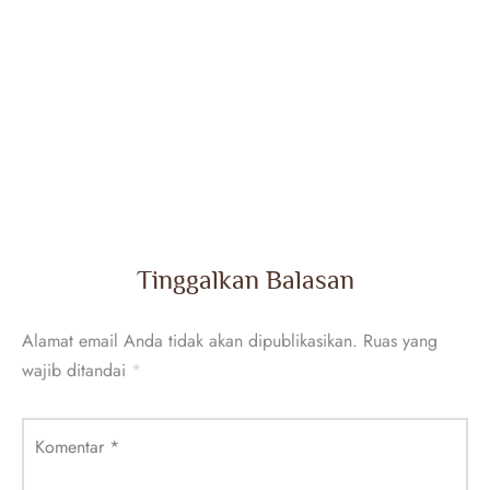
Tinggalkan Balasan
Alamat email Anda tidak akan dipublikasikan.
Ruas yang
wajib ditandai
*
Komentar
*