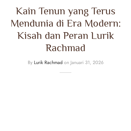
Kain Tenun yang Terus
Mendunia di Era Modern:
Kisah dan Peran Lurik
Rachmad
By
Lurik Rachmad
on
Januari 31, 2026