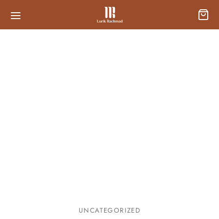
UNCATEGORIZED