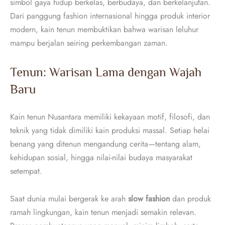
simbol gaya hidup berkelas, berbudaya, dan berkelanjutan.
Dari panggung fashion internasional hingga produk interior
modern, kain tenun membuktikan bahwa warisan leluhur
mampu berjalan seiring perkembangan zaman.
Tenun: Warisan Lama dengan Wajah
Baru
Kain tenun Nusantara memiliki kekayaan motif, filosofi, dan
teknik yang tidak dimiliki kain produksi massal. Setiap helai
benang yang ditenun mengandung cerita—tentang alam,
kehidupan sosial, hingga nilai-nilai budaya masyarakat
setempat.
Saat dunia mulai bergerak ke arah
slow fashion
dan produk
ramah lingkungan, kain tenun menjadi semakin relevan.