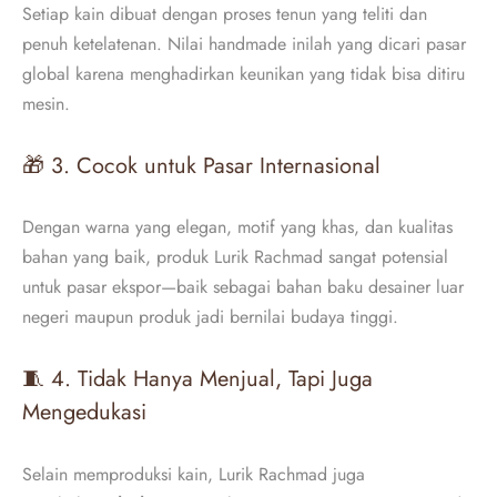
Setiap kain dibuat dengan proses tenun yang teliti dan
penuh ketelatenan. Nilai handmade inilah yang dicari pasar
global karena menghadirkan keunikan yang tidak bisa ditiru
mesin.
🎁 3. Cocok untuk Pasar Internasional
Dengan warna yang elegan, motif yang khas, dan kualitas
bahan yang baik, produk Lurik Rachmad sangat potensial
untuk pasar ekspor—baik sebagai bahan baku desainer luar
negeri maupun produk jadi bernilai budaya tinggi.
🧵 4. Tidak Hanya Menjual, Tapi Juga
Mengedukasi
Selain memproduksi kain, Lurik Rachmad juga