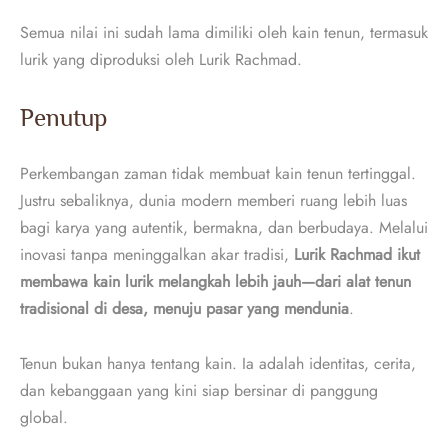
Semua nilai ini sudah lama dimiliki oleh kain tenun, termasuk
lurik yang diproduksi oleh Lurik Rachmad.
Penutup
Perkembangan zaman tidak membuat kain tenun tertinggal.
Justru sebaliknya, dunia modern memberi ruang lebih luas
bagi karya yang autentik, bermakna, dan berbudaya. Melalui
inovasi tanpa meninggalkan akar tradisi,
Lurik Rachmad ikut
membawa kain lurik melangkah lebih jauh—dari alat tenun
tradisional di desa, menuju pasar yang mendunia
.
Tenun bukan hanya tentang kain. Ia adalah identitas, cerita,
dan kebanggaan yang kini siap bersinar di panggung
global.