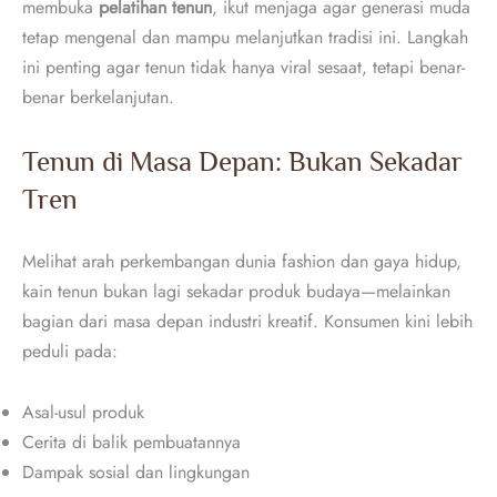
membuka
pelatihan tenun
, ikut menjaga agar generasi muda
tetap mengenal dan mampu melanjutkan tradisi ini. Langkah
ini penting agar tenun tidak hanya viral sesaat, tetapi benar-
benar berkelanjutan.
Tenun di Masa Depan: Bukan Sekadar
Tren
Melihat arah perkembangan dunia fashion dan gaya hidup,
kain tenun bukan lagi sekadar produk budaya—melainkan
bagian dari masa depan industri kreatif. Konsumen kini lebih
peduli pada:
Asal-usul produk
Cerita di balik pembuatannya
Dampak sosial dan lingkungan