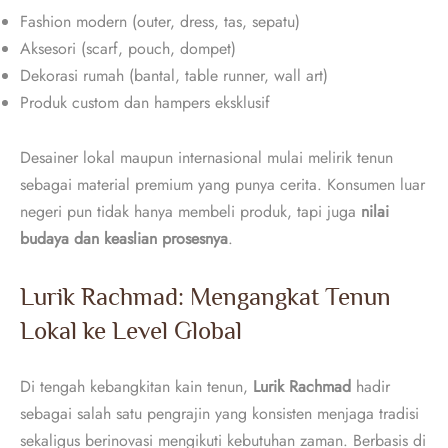
Fashion modern (outer, dress, tas, sepatu)
Aksesori (scarf, pouch, dompet)
Dekorasi rumah (bantal, table runner, wall art)
Produk custom dan hampers eksklusif
Desainer lokal maupun internasional mulai melirik tenun
sebagai material premium yang punya cerita. Konsumen luar
negeri pun tidak hanya membeli produk, tapi juga
nilai
budaya dan keaslian prosesnya
.
Lurik Rachmad: Mengangkat Tenun
Lokal ke Level Global
Di tengah kebangkitan kain tenun,
Lurik Rachmad
hadir
sebagai salah satu pengrajin yang konsisten menjaga tradisi
sekaligus berinovasi mengikuti kebutuhan zaman. Berbasis di