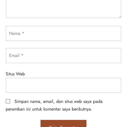
Nama
*
Email
*
Situs Web
Simpan nama, email, dan situs web saya pada
peramban ini untuk komentar saya berikutnya.