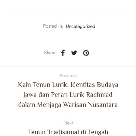
Posted in:
Uncategorized
Share
Previous
Kain Tenun Lurik: Identitas Budaya
Jawa dan Peran Lurik Rachmad
dalam Menjaga Warisan Nusantara
Next
Tenun Tradisional di Tengah