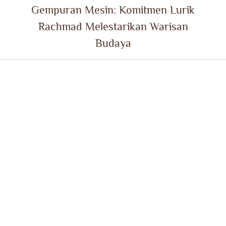
Gempuran Mesin: Komitmen Lurik
Rachmad Melestarikan Warisan
Budaya