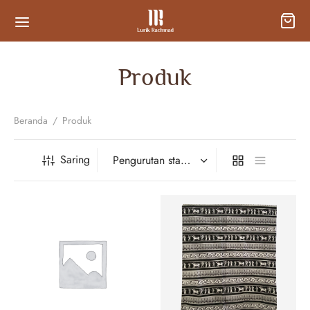
Produk
Beranda
/
Produk
Saring