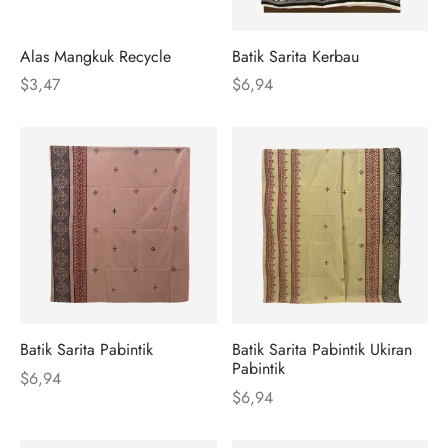
Alas Mangkuk Recycle
Batik Sarita Kerbau
$
3,47
$
6,94
Batik Sarita Pabintik
Batik Sarita Pabintik Ukiran
Pabintik
$
6,94
$
6,94