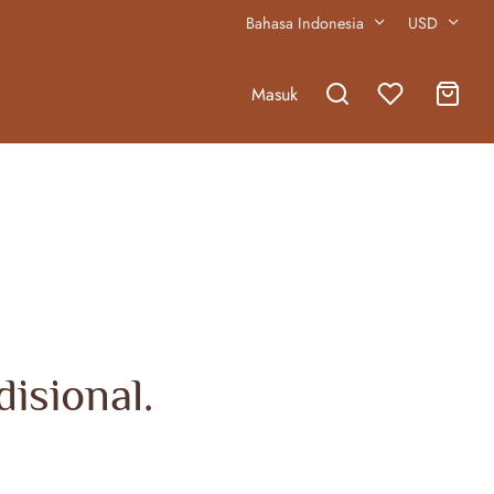
Bahasa Indonesia
USD
Masuk
disional.