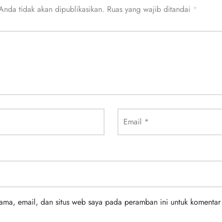
Anda tidak akan dipublikasikan.
Ruas yang wajib ditandai
*
Email
*
ma, email, dan situs web saya pada peramban ini untuk komentar