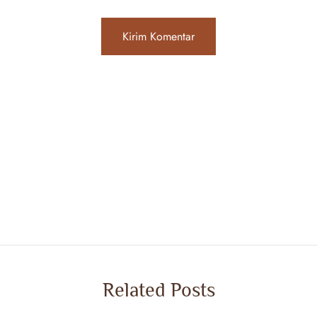
Related Posts