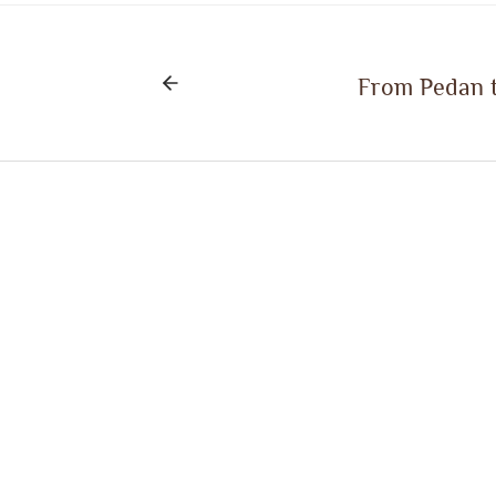
From Pedan 