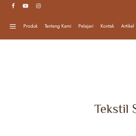
Produk
Tentang Kami
Pelajari
Kontak
Artikel
Tekstil 