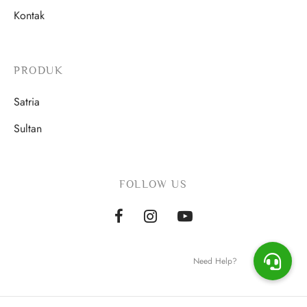
Kontak
PRODUK
Satria
Sultan
FOLLOW US