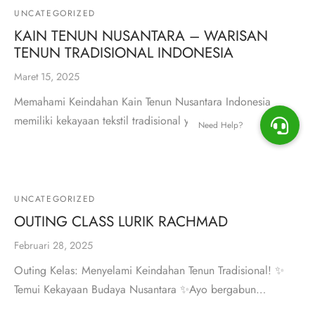
UNCATEGORIZED
KAIN TENUN NUSANTARA – WARISAN
TENUN TRADISIONAL INDONESIA
Maret 15, 2025
Memahami Keindahan Kain Tenun Nusantara Indonesia
memiliki kekayaan tekstil tradisional yang luar bi…
UNCATEGORIZED
OUTING CLASS LURIK RACHMAD
Februari 28, 2025
Outing Kelas: Menyelami Keindahan Tenun Tradisional! ✨
Temui Kekayaan Budaya Nusantara ✨Ayo bergabun…