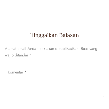
Tinggalkan Balasan
Alamat email Anda tidak akan dipublikasikan.
Ruas yang
wajib ditandai
*
Komentar
*