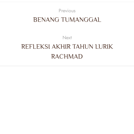
Previous
BENANG TUMANGGAL
Next
REFLEKSI AKHIR TAHUN LURIK
RACHMAD