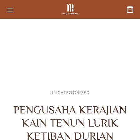
UNCATEGORIZED
PENGUSAHA KERAJIAN
KAIN TENUN LURIK
KETIBAN DURIAN