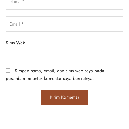
Nama
*
Email
*
Situs Web
Simpan nama, email, dan situs web saya pada
peramban ini untuk komentar saya berikutnya.