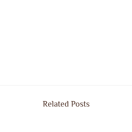
Related Posts