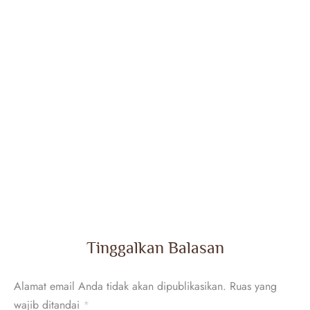
Tinggalkan Balasan
Alamat email Anda tidak akan dipublikasikan.
Ruas yang
wajib ditandai
*