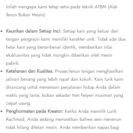
Inilah mengapa kami tetap setia pada teknik ATBM (Alat
Tenun Bukan Mesin):
Keunikan dalam Setiap Inci:
Setiap kain yang keluar dari
tangan pengrajin kami memiliki karakter unik. Tidak ada dua
helai kain yang benar-benar identik, memberikan nilai
eksklusivitas yang tidak mungkin diberikan oleh mesin
pabrik.
Ketahanan dan Kualitas:
Proses tenun tangan menghasilkan
jalinan benang yang lebih rapat dan kokoh. Kain lurik kami
dirancang untuk menemani perjalanan hidup Anda dalam
waktu yang lama, bukan sekadar tren fesyen musiman yang
cepat usang.
Penghormatan pada Kreator:
Ketika Anda memilih Lurik
Rachmad, Anda sedang memastikan bahwa seni menenun
tidak hilang ditelan mesin. Anda memberikan napas bagi