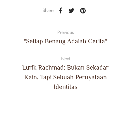
Share
Previous
"Setiap Benang Adalah Cerita"
Next
Lurik Rachmad: Bukan Sekadar
Kain, Tapi Sebuah Pernyataan
Identitas