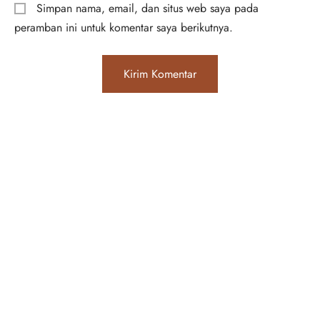
Simpan nama, email, dan situs web saya pada
peramban ini untuk komentar saya berikutnya.