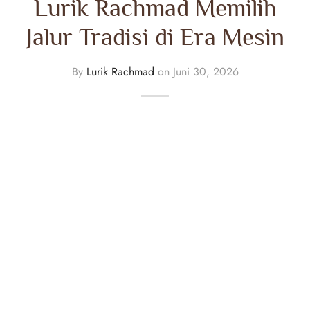
Lurik Rachmad Memilih
Jalur Tradisi di Era Mesin
By
Lurik Rachmad
on
Juni 30, 2026