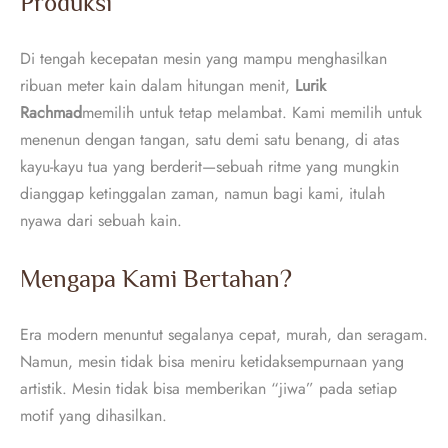
Produksi
Di tengah kecepatan mesin yang mampu menghasilkan
ribuan meter kain dalam hitungan menit,
Lurik
Rachmad
memilih untuk tetap melambat. Kami memilih untuk
menenun dengan tangan, satu demi satu benang, di atas
kayu-kayu tua yang berderit—sebuah ritme yang mungkin
dianggap ketinggalan zaman, namun bagi kami, itulah
nyawa dari sebuah kain.
Mengapa Kami Bertahan?
Era modern menuntut segalanya cepat, murah, dan seragam.
Namun, mesin tidak bisa meniru ketidaksempurnaan yang
artistik. Mesin tidak bisa memberikan “jiwa” pada setiap
motif yang dihasilkan.