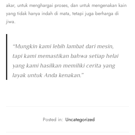
akar, untuk menghargai proses, dan untuk mengenakan kain
yang tidak hanya indah di mata, tetapi juga berharga di
jiwa.
“Mungkin kami lebih lambat dari mesin,
tapi kami memastikan bahwa setiap helai
yang kami hasilkan memiliki cerita yang
layak untuk Anda kenakan.”
Posted in:
Uncategorized