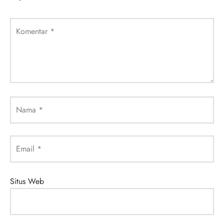
Komentar
*
Nama
*
Email
*
Situs Web