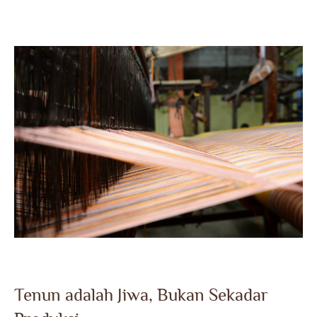
Tenun adalah Jiwa, Bukan Sekadar