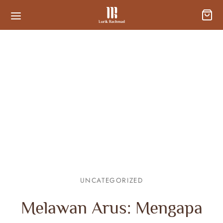
UNCATEGORIZED
Melawan Arus: Mengapa