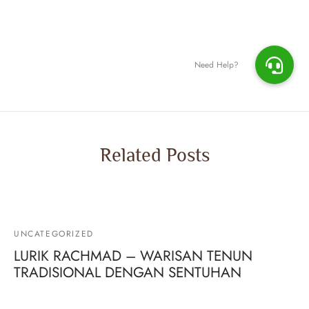
Related Posts
UNCATEGORIZED
LURIK RACHMAD – WARISAN TENUN
TRADISIONAL DENGAN SENTUHAN
MODERN