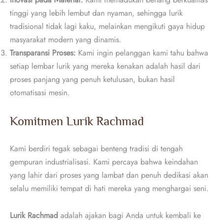
tinggi yang lebih lembut dan nyaman, sehingga lurik
tradisional tidak lagi kaku, melainkan mengikuti gaya hidup
masyarakat modern yang dinamis.
Transparansi Proses:
Kami ingin pelanggan kami tahu bahwa
setiap lembar lurik yang mereka kenakan adalah hasil dari
proses panjang yang penuh ketulusan, bukan hasil
otomatisasi mesin.
Komitmen Lurik Rachmad
Kami berdiri tegak sebagai benteng tradisi di tengah
gempuran industrialisasi. Kami percaya bahwa keindahan
yang lahir dari proses yang lambat dan penuh dedikasi akan
selalu memiliki tempat di hati mereka yang menghargai seni.
Lurik Rachmad
adalah ajakan bagi Anda untuk kembali ke