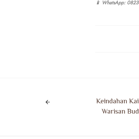
📱 WhatsApp: 0823
Keindahan Kai
Warisan Bud