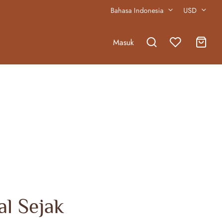
Bahasa Indonesia
USD
Masuk
l Sejak