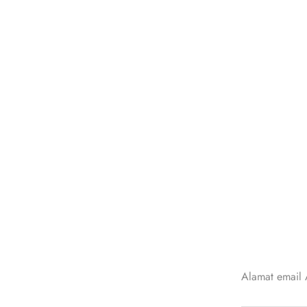
Alamat email 