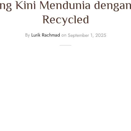
ng Kini Mendunia dengan
Recycled
By
Lurik Rachmad
on
September 1, 2025