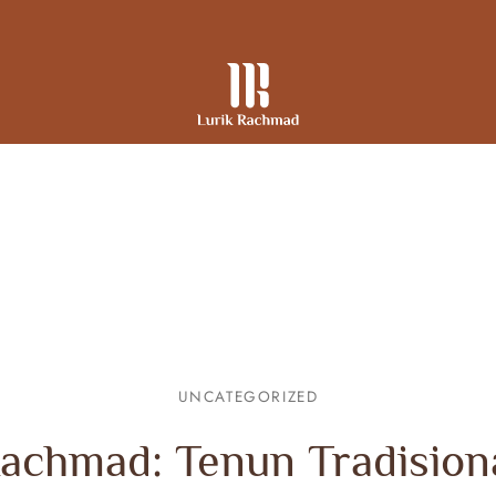
UNCATEGORIZED
Rachmad: Tenun Tradisiona