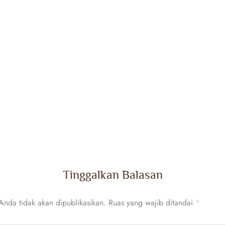
Tinggalkan Balasan
Anda tidak akan dipublikasikan.
Ruas yang wajib ditandai
*