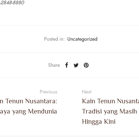
-2848-8880
Posted in:
Uncategorized
Share
Previous
Next
n Tenun Nusantara:
Kain Tenun Nusant
aya yang Mendunia
Tradisi yang Masih
Hingga Kini