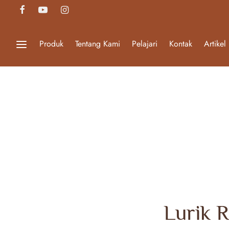
Produk
Tentang Kami
Pelajari
Kontak
Artikel
Lurik 