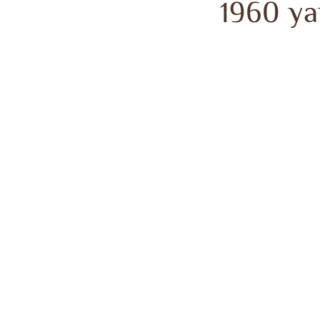
1960 ya