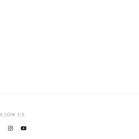
OLLOW US